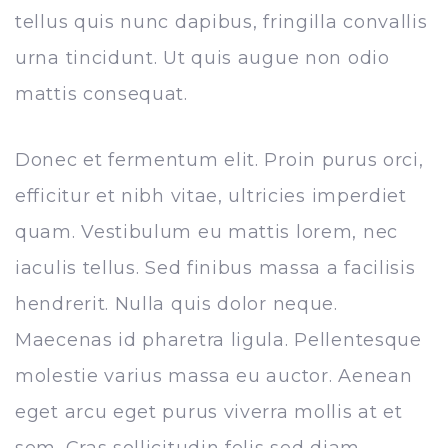
tellus quis nunc dapibus, fringilla convallis
urna tincidunt. Ut quis augue non odio
mattis consequat.
Donec et fermentum elit. Proin purus orci,
efficitur et nibh vitae, ultricies imperdiet
quam. Vestibulum eu mattis lorem, nec
iaculis tellus. Sed finibus massa a facilisis
hendrerit. Nulla quis dolor neque.
Maecenas id pharetra ligula. Pellentesque
molestie varius massa eu auctor. Aenean
eget arcu eget purus viverra mollis at et