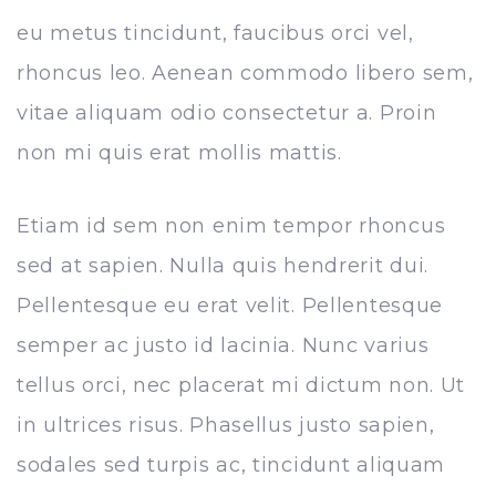
eu metus tincidunt, faucibus orci vel,
rhoncus leo. Aenean commodo libero sem,
vitae aliquam odio consectetur a. Proin
non mi quis erat mollis mattis.
Etiam id sem non enim tempor rhoncus
sed at sapien. Nulla quis hendrerit dui.
Pellentesque eu erat velit. Pellentesque
semper ac justo id lacinia. Nunc varius
tellus orci, nec placerat mi dictum non. Ut
in ultrices risus. Phasellus justo sapien,
sodales sed turpis ac, tincidunt aliquam