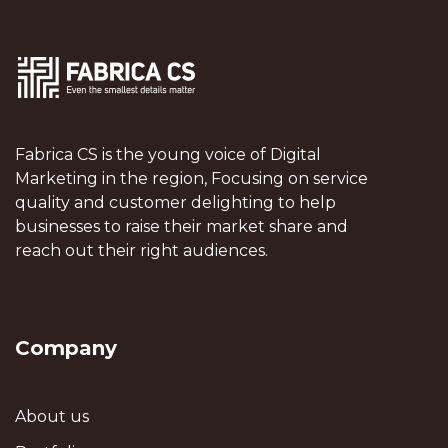
Fabrica CS is the young voice of Digital
Marketing in the region, Focusing on service
quality and customer delighting to help
businesses to raise their market share and
reach out their right audiences.
Company
About us