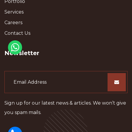
Portfolio
Services
Careers
Contact Us
Newsletter
Sign up for our latest news & articles. We won’t give
you spam mails.