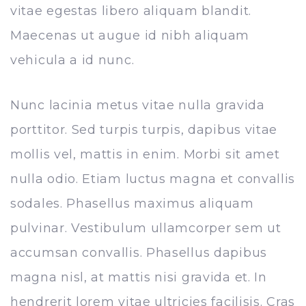
vitae egestas libero aliquam blandit.
Maecenas ut augue id nibh aliquam
vehicula a id nunc.
Nunc lacinia metus vitae nulla gravida
porttitor. Sed turpis turpis, dapibus vitae
mollis vel, mattis in enim. Morbi sit amet
nulla odio. Etiam luctus magna et convallis
sodales. Phasellus maximus aliquam
pulvinar. Vestibulum ullamcorper sem ut
accumsan convallis. Phasellus dapibus
magna nisl, at mattis nisi gravida et. In
hendrerit lorem vitae ultricies facilisis. Cras