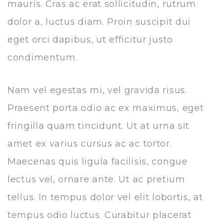
mauris. Cras ac erat sollicitudin, rutrum
dolor a, luctus diam. Proin suscipit dui
eget orci dapibus, ut efficitur justo
condimentum.
Nam vel egestas mi, vel gravida risus.
Praesent porta odio ac ex maximus, eget
fringilla quam tincidunt. Ut at urna sit
amet ex varius cursus ac ac tortor.
Maecenas quis ligula facilisis, congue
lectus vel, ornare ante. Ut ac pretium
tellus. In tempus dolor vel elit lobortis, at
tempus odio luctus. Curabitur placerat