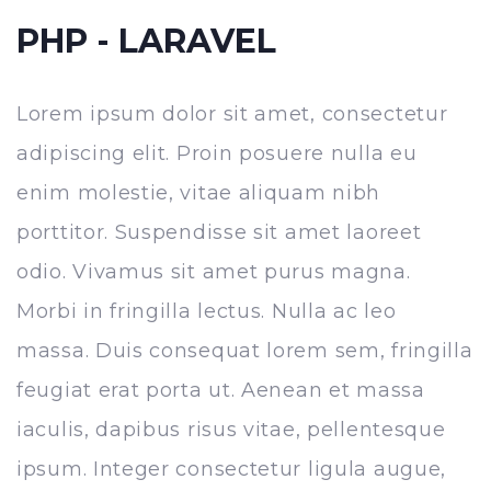
PHP - LARAVEL
Lorem ipsum dolor sit amet, consectetur
adipiscing elit. Proin posuere nulla eu
enim molestie, vitae aliquam nibh
porttitor. Suspendisse sit amet laoreet
odio. Vivamus sit amet purus magna.
Morbi in fringilla lectus. Nulla ac leo
massa. Duis consequat lorem sem, fringilla
feugiat erat porta ut. Aenean et massa
iaculis, dapibus risus vitae, pellentesque
ipsum. Integer consectetur ligula augue,