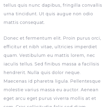
tellus quis nunc dapibus, fringilla convallis
urna tincidunt. Ut quis augue non odio
mattis consequat.
Donec et fermentum elit. Proin purus orci,
efficitur et nibh vitae, ultricies imperdiet
quam. Vestibulum eu mattis lorem, nec
iaculis tellus. Sed finibus massa a facilisis
hendrerit. Nulla quis dolor neque.
Maecenas id pharetra ligula. Pellentesque
molestie varius massa eu auctor. Aenean
eget arcu eget purus viverra mollis at et