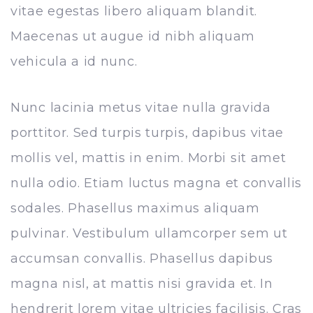
vitae egestas libero aliquam blandit.
Maecenas ut augue id nibh aliquam
vehicula a id nunc.
Nunc lacinia metus vitae nulla gravida
porttitor. Sed turpis turpis, dapibus vitae
mollis vel, mattis in enim. Morbi sit amet
nulla odio. Etiam luctus magna et convallis
sodales. Phasellus maximus aliquam
pulvinar. Vestibulum ullamcorper sem ut
accumsan convallis. Phasellus dapibus
magna nisl, at mattis nisi gravida et. In
hendrerit lorem vitae ultricies facilisis. Cras