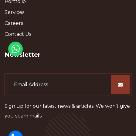
Portfolio
Services
Careers
Contact Us
Newsletter
Sign up for our latest news & articles. We won’t give
you spam mails.