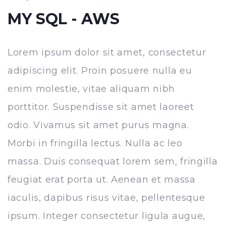
MY SQL - AWS
Lorem ipsum dolor sit amet, consectetur
adipiscing elit. Proin posuere nulla eu
enim molestie, vitae aliquam nibh
porttitor. Suspendisse sit amet laoreet
odio. Vivamus sit amet purus magna.
Morbi in fringilla lectus. Nulla ac leo
massa. Duis consequat lorem sem, fringilla
feugiat erat porta ut. Aenean et massa
iaculis, dapibus risus vitae, pellentesque
ipsum. Integer consectetur ligula augue,