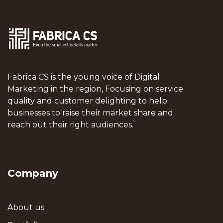
Fabrica CS is the young voice of Digital
Marketing in the region, Focusing on service
quality and customer delighting to help
businesses to raise their market share and
reach out their right audiences.
Company
About us