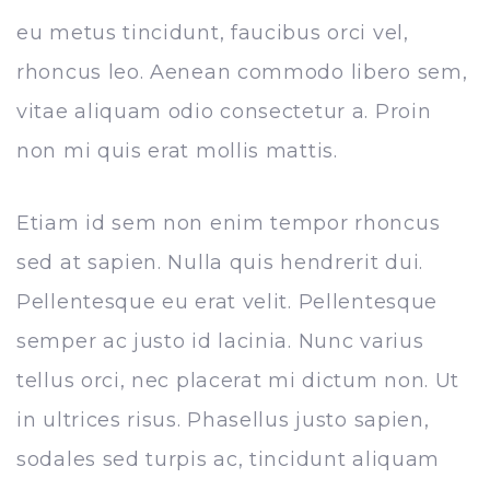
eu metus tincidunt, faucibus orci vel,
rhoncus leo. Aenean commodo libero sem,
vitae aliquam odio consectetur a. Proin
non mi quis erat mollis mattis.
Etiam id sem non enim tempor rhoncus
sed at sapien. Nulla quis hendrerit dui.
Pellentesque eu erat velit. Pellentesque
semper ac justo id lacinia. Nunc varius
tellus orci, nec placerat mi dictum non. Ut
in ultrices risus. Phasellus justo sapien,
sodales sed turpis ac, tincidunt aliquam