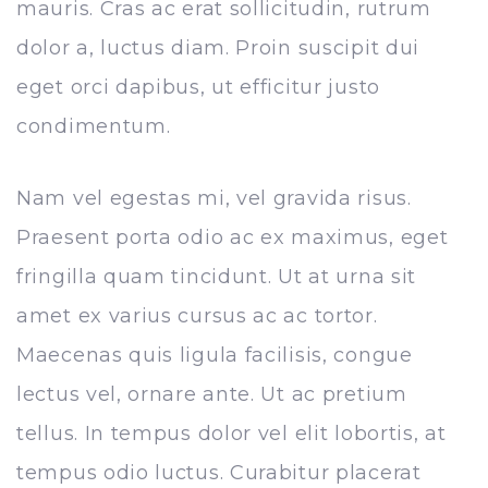
mauris. Cras ac erat sollicitudin, rutrum
dolor a, luctus diam. Proin suscipit dui
eget orci dapibus, ut efficitur justo
condimentum.
Nam vel egestas mi, vel gravida risus.
Praesent porta odio ac ex maximus, eget
fringilla quam tincidunt. Ut at urna sit
amet ex varius cursus ac ac tortor.
Maecenas quis ligula facilisis, congue
lectus vel, ornare ante. Ut ac pretium
tellus. In tempus dolor vel elit lobortis, at
tempus odio luctus. Curabitur placerat